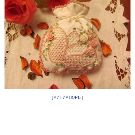
[МИНИАТЮРЫ]