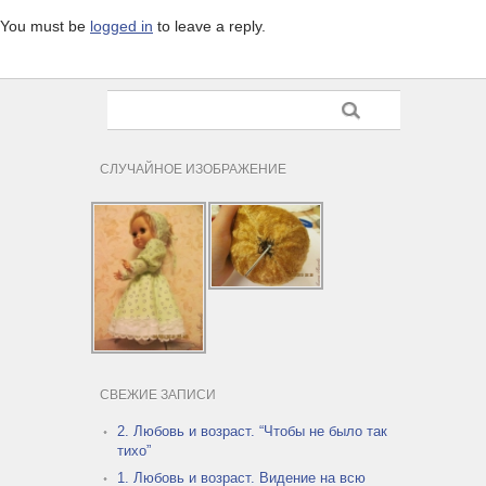
You must be
logged in
to leave a reply.
СЛУЧАЙНОЕ ИЗОБРАЖЕНИЕ
СВЕЖИЕ ЗАПИСИ
2. Любовь и возраст. “Чтобы не было так
тихо”
1. Любовь и возраст. Видение на всю