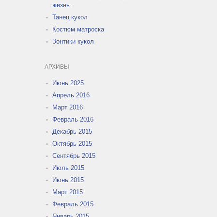
жизнь.
Танец кукол
Костюм матроска
Зонтики кукол
АРХИВЫ
Июнь 2025
Апрель 2016
Март 2016
Февраль 2016
Декабрь 2015
Октябрь 2015
Сентябрь 2015
Июль 2015
Июнь 2015
Март 2015
Февраль 2015
Январь 2015