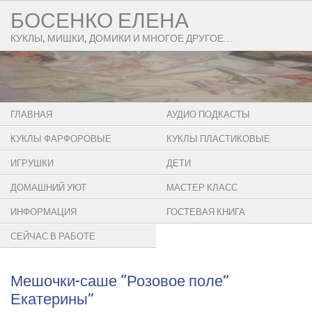
БОСЕНКО ЕЛЕНА
КУКЛЫ, МИШКИ, ДОМИКИ И МНОГОЕ ДРУГОЕ…
ГЛАВНАЯ
АУДИО ПОДКАСТЫ
КУКЛЫ ФАРФОРОВЫЕ
КУКЛЫ ПЛАСТИКОВЫЕ
ИГРУШКИ
ДЕТИ
ДОМАШНИЙ УЮТ
МАСТЕР КЛАСС
ИНФОРМАЦИЯ
ГОСТЕВАЯ КНИГА
СЕЙЧАС В РАБОТЕ
Мешочки-саше “Розовое поле”
Екатерины”