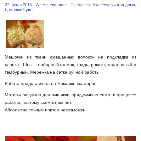
27. июля 2015
·
Write a comment
· Categories:
Аксессуары для дома
,
Домашний уют
Мешочки из ткани смешанных волокон на подкладке из
хлопка.
Швы – наборный стежок, гладь, рококо, коралловый и
тамбурный. Мережка на сетке ручной работы.
Работа представлена на Ярмарке мастеров.
Мотивы рисунков для вышивки придумываю сама, в процессе
работы, поэтому схем к ним нет.
Абсолютно точный повтор невозможен.