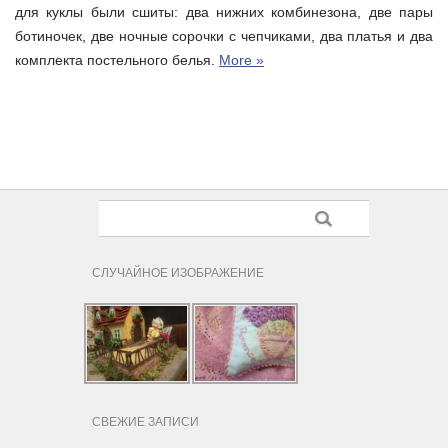
для куклы были сшиты: два нижних комбинезона, две пары
ботиночек, две ночные сорочки с чепчиками, два платья и два
комплекта постельного белья.
More »
СЛУЧАЙНОЕ ИЗОБРАЖЕНИЕ
СВЕЖИЕ ЗАПИСИ