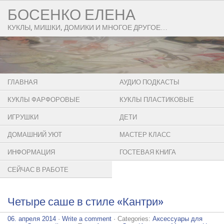
БОСЕНКО ЕЛЕНА
КУКЛЫ, МИШКИ, ДОМИКИ И МНОГОЕ ДРУГОЕ…
ГЛАВНАЯ
АУДИО ПОДКАСТЫ
КУКЛЫ ФАРФОРОВЫЕ
КУКЛЫ ПЛАСТИКОВЫЕ
ИГРУШКИ
ДЕТИ
ДОМАШНИЙ УЮТ
МАСТЕР КЛАСС
ИНФОРМАЦИЯ
ГОСТЕВАЯ КНИГА
СЕЙЧАС В РАБОТЕ
Четыре саше в стиле «Кантри»
06. апреля 2014
·
Write a comment
· Categories:
Аксессуары для