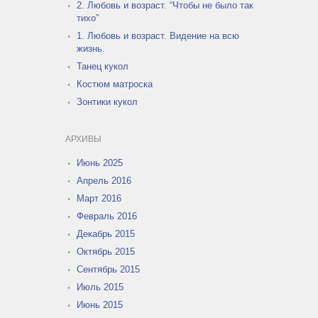
2. Любовь и возраст. “Чтобы не было так
тихо”
1. Любовь и возраст. Видение на всю
жизнь.
Танец кукол
Костюм матроска
Зонтики кукол
АРХИВЫ
Июнь 2025
Апрель 2016
Март 2016
Февраль 2016
Декабрь 2015
Октябрь 2015
Сентябрь 2015
Июль 2015
Июнь 2015