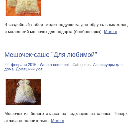
В свадебный набор входит подушечка для обручальных колец
и маленький мешочек для подарка (бонбоньерка).
More »
Мешочек-саше “Для любимой”
22. февраля 2016
·
Write a comment
· Categories:
Аксессуары для
дома
,
Домашний уют
Мешочек из белого атласа на подкладке из хлопка. Поверх
атласа дополнительно
More »