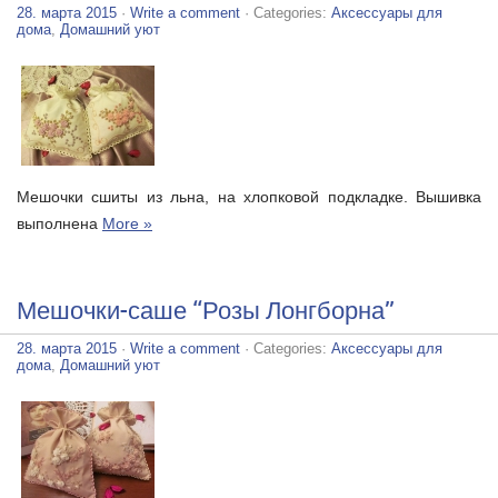
28. марта 2015
·
Write a comment
· Categories:
Аксессуары для
дома
,
Домашний уют
Мешочки сшиты из льна, на хлопковой подкладке. Вышивка
выполнена
More »
Мешочки-саше “Розы Лонгборна”
28. марта 2015
·
Write a comment
· Categories:
Аксессуары для
дома
,
Домашний уют