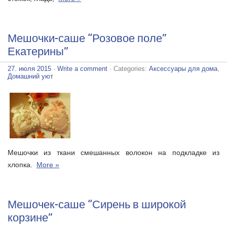
Мешочки-саше “Розовое поле”
Екатерины”
27. июля 2015
·
Write a comment
· Categories:
Аксессуары для дома
,
Домашний уют
Мешочки из ткани смешанных волокон на подкладке из
хлопка.
More »
Мешочек-саше “Сирень в широкой
корзине”