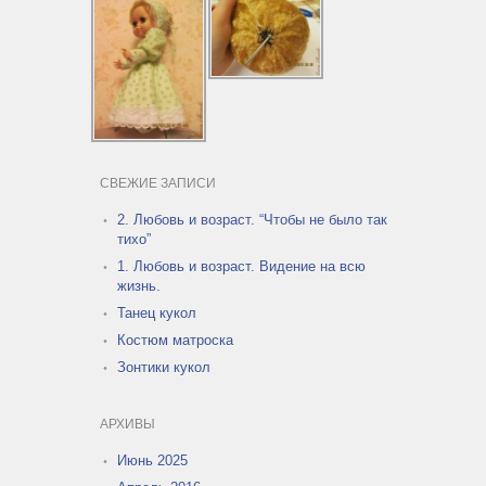
СВЕЖИЕ ЗАПИСИ
2. Любовь и возраст. “Чтобы не было так
тихо”
1. Любовь и возраст. Видение на всю
жизнь.
Танец кукол
Костюм матроска
Зонтики кукол
АРХИВЫ
Июнь 2025