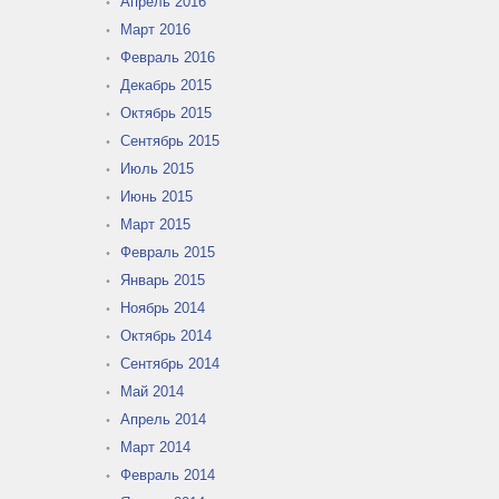
Апрель 2016
Март 2016
Февраль 2016
Декабрь 2015
Октябрь 2015
Сентябрь 2015
Июль 2015
Июнь 2015
Март 2015
Февраль 2015
Январь 2015
Ноябрь 2014
Октябрь 2014
Сентябрь 2014
Май 2014
Апрель 2014
Март 2014
Февраль 2014