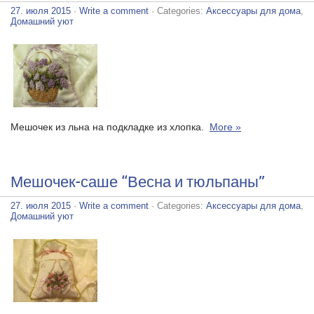
27. июля 2015
·
Write a comment
· Categories:
Аксессуары для дома
,
Домашний уют
Мешочек из льна на подкладке из хлопка.
More »
Мешочек-саше “Весна и тюльпаны”
27. июля 2015
·
Write a comment
· Categories:
Аксессуары для дома
,
Домашний уют