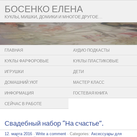
БОСЕНКО ЕЛЕНА
КУКЛЫ, МИШКИ, ДОМИКИ И МНОГОЕ ДРУГОЕ…
ГЛАВНАЯ
АУДИО ПОДКАСТЫ
КУКЛЫ ФАРФОРОВЫЕ
КУКЛЫ ПЛАСТИКОВЫЕ
ИГРУШКИ
ДЕТИ
ДОМАШНИЙ УЮТ
МАСТЕР КЛАСС
ИНФОРМАЦИЯ
ГОСТЕВАЯ КНИГА
СЕЙЧАС В РАБОТЕ
Свадебный набор “На счастье”.
12. марта 2016
·
Write a comment
· Categories:
Аксессуары для