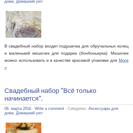
дома
,
Домашний уют
В свадебный набор входит подушечка для обручальных колец
и маленький мешочек для подарка (бонбоньерка). Мешочек
можно использовать и в качестве красивой упаковки для
More
»
Свадебный набор “Всё только
начинается”.
06. марта 2016
·
Write a comment
· Categories:
Аксессуары для
дома
,
Домашний уют