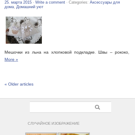
25. марта 2015
·
Write a comment
· Categories:
Аксессуары для
дома
,
Домашний уют
Мешочки из льна на хлопковой подкладке. Швы – рококо,
More »
« Older articles
СЛУЧАЙНОЕ ИЗОБРАЖЕНИЕ