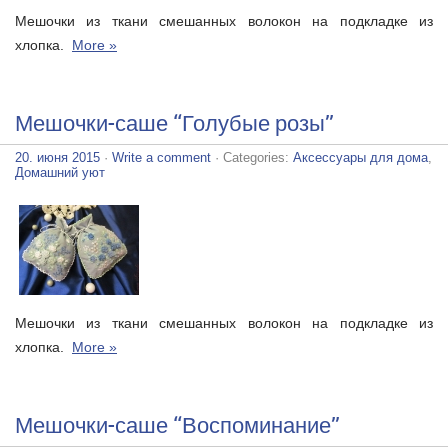
Мешочки из ткани смешанных волокон на подкладке из
хлопка.
More »
Мешочки-саше “Голубые розы”
20. июня 2015
·
Write a comment
· Categories:
Аксессуары для дома
,
Домашний уют
Мешочки из ткани смешанных волокон на подкладке из
хлопка.
More »
Мешочки-саше “Воспоминание”