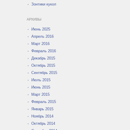
Зонтики кукол
АРХИВЫ
Июнь 2025
Апрель 2016
Март 2016
Февраль 2016
Декабрь 2015
Октябрь 2015
Сентябрь 2015
Июль 2015
Июнь 2015
Март 2015
Февраль 2015
Январь 2015
Ноябрь 2014
Октябрь 2014