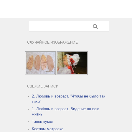
СЛУЧАЙНОЕ ИЗОБРАЖЕНИЕ
СВЕЖИЕ ЗАПИСИ
2. Любовь и возраст. “Чтобы не было так
тихо”
1. Любовь и возраст. Видение на всю
жизнь.
Танец кукол
Костюм матроска