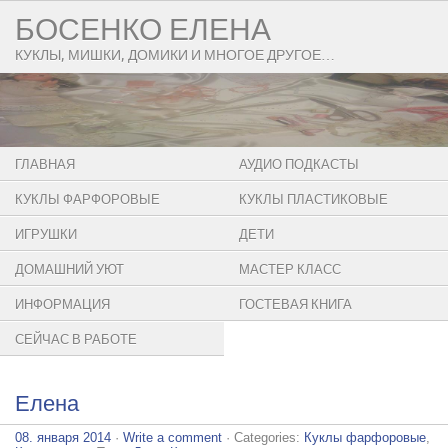
БОСЕНКО ЕЛЕНА
КУКЛЫ, МИШКИ, ДОМИКИ И МНОГОЕ ДРУГОЕ…
ГЛАВНАЯ
АУДИО ПОДКАСТЫ
КУКЛЫ ФАРФОРОВЫЕ
КУКЛЫ ПЛАСТИКОВЫЕ
ИГРУШКИ
ДЕТИ
ДОМАШНИЙ УЮТ
МАСТЕР КЛАСС
ИНФОРМАЦИЯ
ГОСТЕВАЯ КНИГА
СЕЙЧАС В РАБОТЕ
Елена
08. января 2014
·
Write a comment
· Categories:
Куклы фарфоровые
,