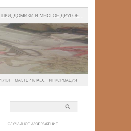
ИШКИ, ДОМИКИ И МНОГОЕ ДРУГОЕ…
 УЮТ
МАСТЕР КЛАСС
ИНФОРМАЦИЯ
СЛУЧАЙНОЕ ИЗОБРАЖЕНИЕ