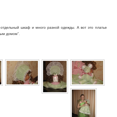
отдельный шкаф и много разной одежды. А вот это платье
вым домом”.