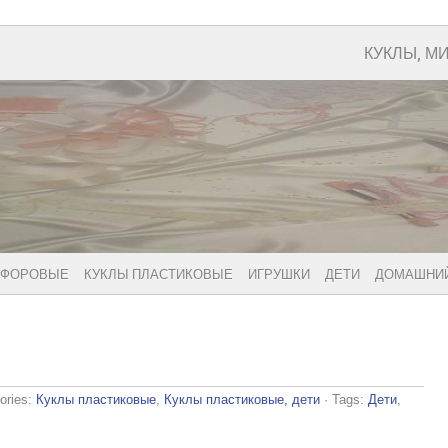
КУКЛЫ, М
РФОРОВЫЕ
КУКЛЫ ПЛАСТИКОВЫЕ
ИГРУШКИ
ДЕТИ
ДОМАШНИЙ
ories:
Куклы пластиковые
,
Куклы пластиковые, дети
· Tags:
Дети
,