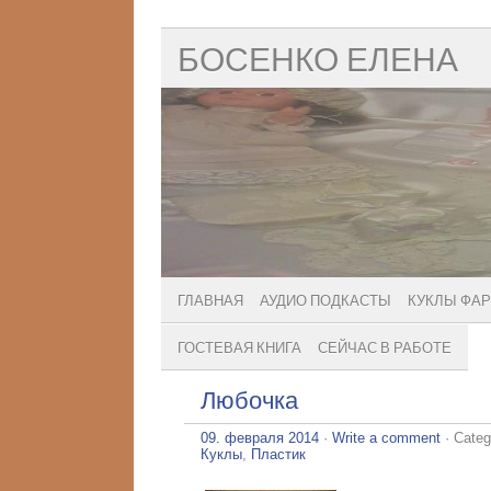
БОСЕНКО ЕЛЕНА
ГЛАВНАЯ
АУДИО ПОДКАСТЫ
КУКЛЫ ФА
ГОСТЕВАЯ КНИГА
СЕЙЧАС В РАБОТЕ
Любочка
09. февраля 2014
·
Write a comment
· Categ
Куклы
,
Пластик