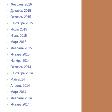
Февраль 2016
Декабрь 2015
Октябрь 2015
Сентябрь 2015
Июль 2015
Июнь 2015
Март 2015
Февраль 2015
Январь 2015
Ноябрь 2014
Октябрь 2014
Сентябрь 2014
Май 2014
Апрель 2014
Март 2014
Февраль 2014
Январь 2014