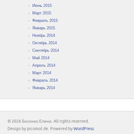
Июнь 2015
Март 2015
Февраль 2015
Январь 2015
Ноябрь 2014
Октябрь 2014
Сентябрь 2014
Май 2014
Апрель 2014
Март 2014
Февраль 2014
Январь 2014
© 2026 Босенко Елена. All rights reserved.
Design by picomol.de. Powered by
WordPress
.