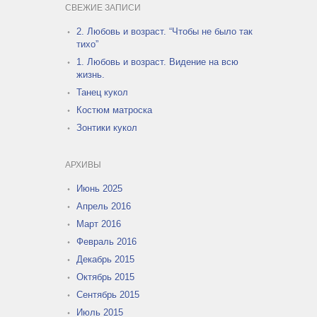
СВЕЖИЕ ЗАПИСИ
2. Любовь и возраст. “Чтобы не было так
тихо”
1. Любовь и возраст. Видение на всю
жизнь.
Танец кукол
Костюм матроска
Зонтики кукол
АРХИВЫ
Июнь 2025
Апрель 2016
Март 2016
Февраль 2016
Декабрь 2015
Октябрь 2015
Сентябрь 2015
Июль 2015