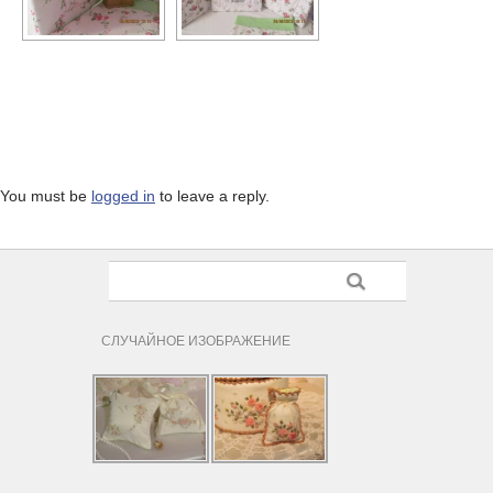
You must be
logged in
to leave a reply.
СЛУЧАЙНОЕ ИЗОБРАЖЕНИЕ