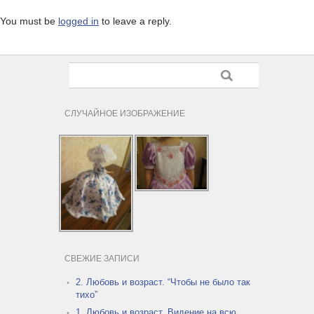
You must be
logged in
to leave a reply.
СЛУЧАЙНОЕ ИЗОБРАЖЕНИЕ
СВЕЖИЕ ЗАПИСИ
2. Любовь и возраст. “Чтобы не было так
тихо”
1. Любовь и возраст. Видение на всю