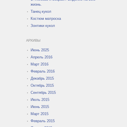
жизнь.
Танец кукол
Костюм матроска
Зонтики кукол
АРХИВЫ
Июнь 2025
Апрель 2016
Март 2016
Февраль 2016
Декабрь 2015
Октябрь 2015
Сентябрь 2015
Июль 2015
Июнь 2015
Март 2015
Февраль 2015