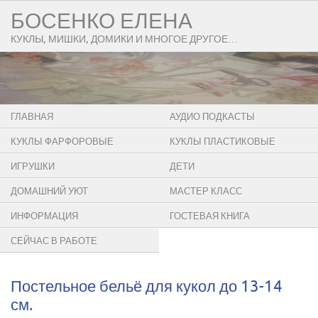
БОСЕНКО ЕЛЕНА
КУКЛЫ, МИШКИ, ДОМИКИ И МНОГОЕ ДРУГОЕ…
ГЛАВНАЯ
АУДИО ПОДКАСТЫ
КУКЛЫ ФАРФОРОВЫЕ
КУКЛЫ ПЛАСТИКОВЫЕ
ИГРУШКИ
ДЕТИ
ДОМАШНИЙ УЮТ
МАСТЕР КЛАСС
ИНФОРМАЦИЯ
ГОСТЕВАЯ КНИГА
СЕЙЧАС В РАБОТЕ
Постельное бельё для кукол до 13-14
см.