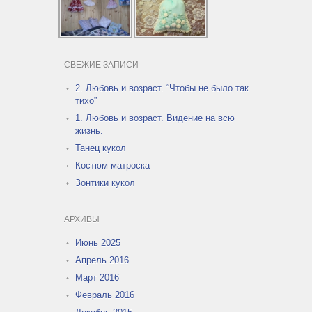
СВЕЖИЕ ЗАПИСИ
2. Любовь и возраст. “Чтобы не было так
тихо”
1. Любовь и возраст. Видение на всю
жизнь.
Танец кукол
Костюм матроска
Зонтики кукол
АРХИВЫ
Июнь 2025
Апрель 2016
Март 2016
Февраль 2016