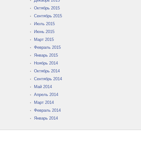
Декабрь 2015
Октябрь 2015
Сентябрь 2015
Июль 2015
Июнь 2015
Март 2015
Февраль 2015
Январь 2015
Ноябрь 2014
Октябрь 2014
Сентябрь 2014
Май 2014
Апрель 2014
Март 2014
Февраль 2014
Январь 2014