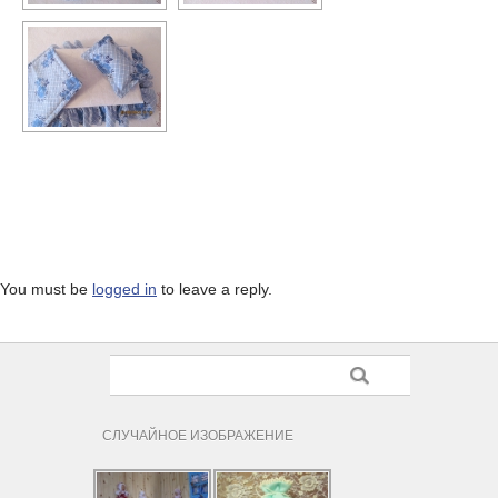
You must be
logged in
to leave a reply.
СЛУЧАЙНОЕ ИЗОБРАЖЕНИЕ