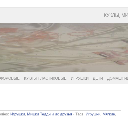
КУКЛЫ, М
РФОРОВЫЕ
КУКЛЫ ПЛАСТИКОВЫЕ
ИГРУШКИ
ДЕТИ
ДОМАШНИЙ
ories:
Игрушки
,
Мишки Тедди и их друзья
· Tags:
Игрушки
,
Мягкие
,