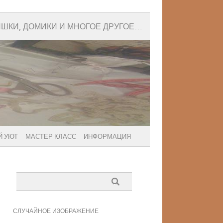
ИШКИ, ДОМИКИ И МНОГОЕ ДРУГОЕ…
 УЮТ
МАСТЕР КЛАСС
ИНФОРМАЦИЯ
СЛУЧАЙНОЕ ИЗОБРАЖЕНИЕ