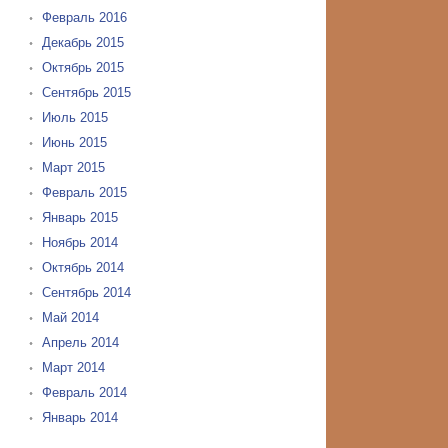
Февраль 2016
Декабрь 2015
Октябрь 2015
Сентябрь 2015
Июль 2015
Июнь 2015
Март 2015
Февраль 2015
Январь 2015
Ноябрь 2014
Октябрь 2014
Сентябрь 2014
Май 2014
Апрель 2014
Март 2014
Февраль 2014
Январь 2014