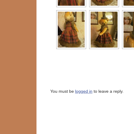
You must be
logged in
to leave a reply.