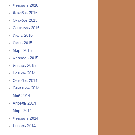
Февраль 2016
Декабрь 2015
Октябрь 2015
Сентябрь 2015
Июль 2015
Июнь 2015
Март 2015
Февраль 2015
Январь 2015
Ноябрь 2014
Октябрь 2014
Сентябрь 2014
Май 2014
Апрель 2014
Март 2014
Февраль 2014
Январь 2014