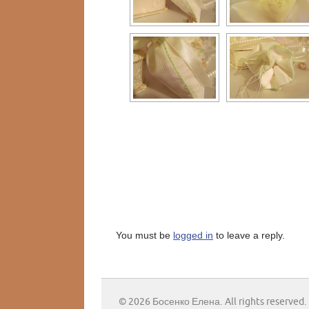
You must be
logged in
to leave a reply.
© 2026 Босенко Елена. All rights reserved.