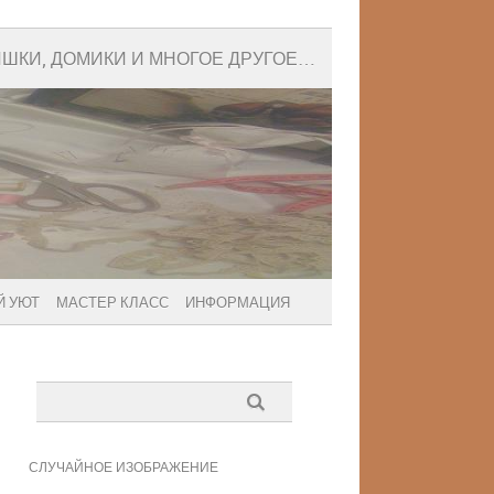
ИШКИ, ДОМИКИ И МНОГОЕ ДРУГОЕ…
 УЮТ
МАСТЕР КЛАСС
ИНФОРМАЦИЯ
СЛУЧАЙНОЕ ИЗОБРАЖЕНИЕ