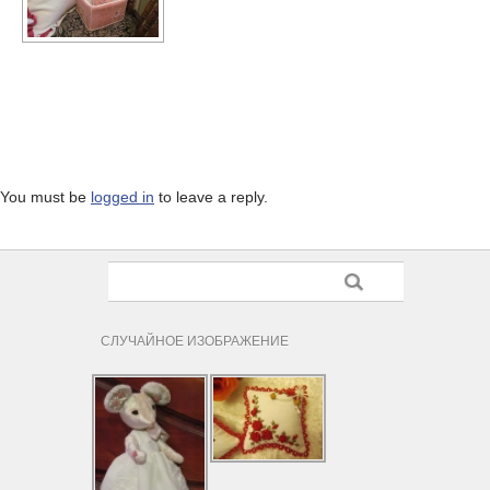
You must be
logged in
to leave a reply.
СЛУЧАЙНОЕ ИЗОБРАЖЕНИЕ