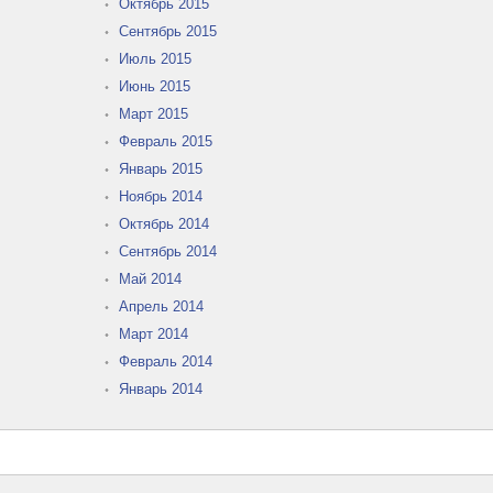
Октябрь 2015
Сентябрь 2015
Июль 2015
Июнь 2015
Март 2015
Февраль 2015
Январь 2015
Ноябрь 2014
Октябрь 2014
Сентябрь 2014
Май 2014
Апрель 2014
Март 2014
Февраль 2014
Январь 2014