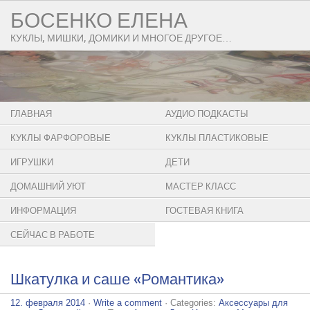
БОСЕНКО ЕЛЕНА
КУКЛЫ, МИШКИ, ДОМИКИ И МНОГОЕ ДРУГОЕ…
ГЛАВНАЯ
АУДИО ПОДКАСТЫ
КУКЛЫ ФАРФОРОВЫЕ
КУКЛЫ ПЛАСТИКОВЫЕ
ИГРУШКИ
ДЕТИ
ДОМАШНИЙ УЮТ
МАСТЕР КЛАСС
ИНФОРМАЦИЯ
ГОСТЕВАЯ КНИГА
СЕЙЧАС В РАБОТЕ
Шкатулка и саше «Романтика»
12. февраля 2014
·
Write a comment
· Categories:
Аксессуары для