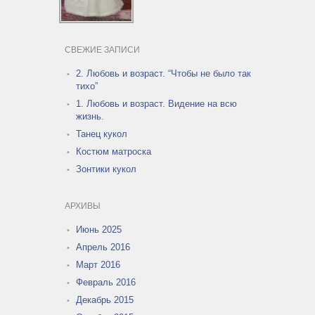
СВЕЖИЕ ЗАПИСИ
2. Любовь и возраст. “Чтобы не было так
тихо”
1. Любовь и возраст. Видение на всю
жизнь.
Танец кукол
Костюм матроска
Зонтики кукол
АРХИВЫ
Июнь 2025
Апрель 2016
Март 2016
Февраль 2016
Декабрь 2015