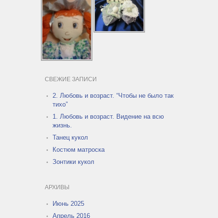
СВЕЖИЕ ЗАПИСИ
2. Любовь и возраст. “Чтобы не было так
тихо”
1. Любовь и возраст. Видение на всю
жизнь.
Танец кукол
Костюм матроска
Зонтики кукол
АРХИВЫ
Июнь 2025
Апрель 2016