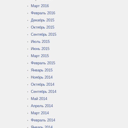
Март 2016
Февраль 2016
Декабрь 2015
Октябрь 2015
Сентябрь 2015
Июль 2015
Июнь 2015
Март 2015
Февраль 2015
Январь 2015
Ноябрь 2014
Октябрь 2014
Сентябрь 2014
Май 2014
Апрель 2014
Март 2014
Февраль 2014
Январь 2014