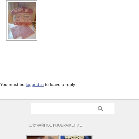
You must be
logged in
to leave a reply.
СЛУЧАЙНОЕ ИЗОБРАЖЕНИЕ