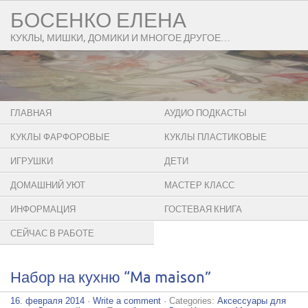
БОСЕНКО ЕЛЕНА
КУКЛЫ, МИШКИ, ДОМИКИ И МНОГОЕ ДРУГОЕ…
ГЛАВНАЯ
АУДИО ПОДКАСТЫ
КУКЛЫ ФАРФОРОВЫЕ
КУКЛЫ ПЛАСТИКОВЫЕ
ИГРУШКИ
ДЕТИ
ДОМАШНИЙ УЮТ
МАСТЕР КЛАСС
ИНФОРМАЦИЯ
ГОСТЕВАЯ КНИГА
СЕЙЧАС В РАБОТЕ
Набор на кухню “Ma maison”
16. февраля 2014
·
Write a comment
· Categories:
Аксессуары для