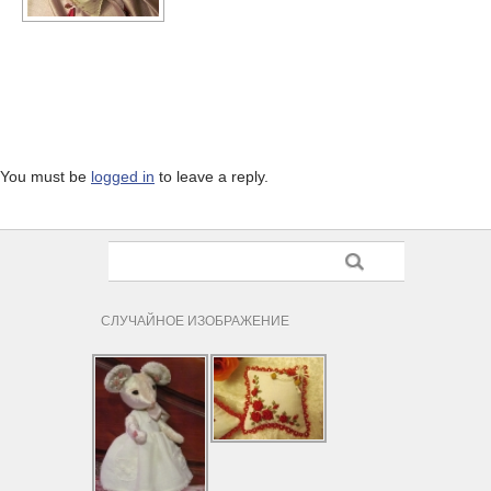
You must be
logged in
to leave a reply.
СЛУЧАЙНОЕ ИЗОБРАЖЕНИЕ