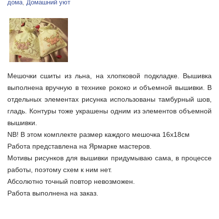
дома
,
Домашний уют
Мешочки сшиты из льна, на хлопковой подкладке. Вышивка
выполнена
вручную в технике рококо и объемной вышивки. В
отдельных элементах рисунка использованы тамбурный шов,
гладь. Контуры тоже украшены одним из элементов объемной
вышивки.
NB! В этом комплекте размер каждого мешочка 16х18см
Работа представлена на Ярмарке мастеров.
Мотивы рисунков для вышивки придумываю сама, в процессе
работы, поэтому схем к ним нет.
Абсолютно точный повтор невозможен.
Работа выполнена на заказ.