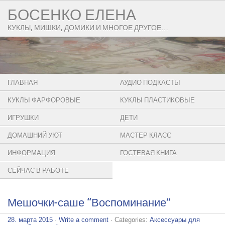
БОСЕНКО ЕЛЕНА
КУКЛЫ, МИШКИ, ДОМИКИ И МНОГОЕ ДРУГОЕ…
ГЛАВНАЯ
АУДИО ПОДКАСТЫ
КУКЛЫ ФАРФОРОВЫЕ
КУКЛЫ ПЛАСТИКОВЫЕ
ИГРУШКИ
ДЕТИ
ДОМАШНИЙ УЮТ
МАСТЕР КЛАСС
ИНФОРМАЦИЯ
ГОСТЕВАЯ КНИГА
СЕЙЧАС В РАБОТЕ
Мешочки-саше “Воспоминание”
28. марта 2015
·
Write a comment
· Categories:
Аксессуары для