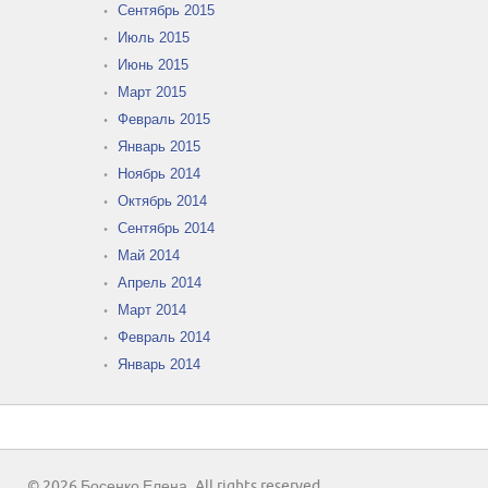
Сентябрь 2015
Июль 2015
Июнь 2015
Март 2015
Февраль 2015
Январь 2015
Ноябрь 2014
Октябрь 2014
Сентябрь 2014
Май 2014
Апрель 2014
Март 2014
Февраль 2014
Январь 2014
© 2026 Босенко Елена. All rights reserved.