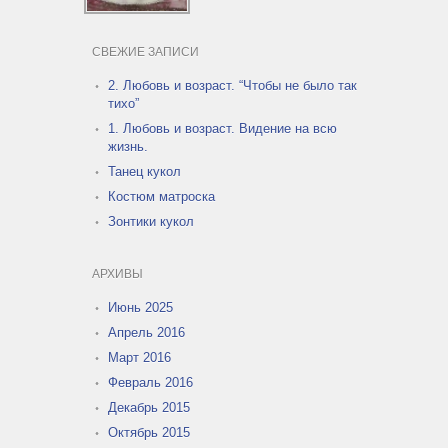
СВЕЖИЕ ЗАПИСИ
2. Любовь и возраст. “Чтобы не было так
тихо”
1. Любовь и возраст. Видение на всю
жизнь.
Танец кукол
Костюм матроска
Зонтики кукол
АРХИВЫ
Июнь 2025
Апрель 2016
Март 2016
Февраль 2016
Декабрь 2015
Октябрь 2015